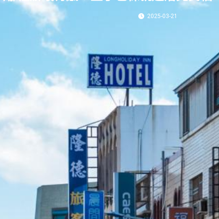
2025-03-21