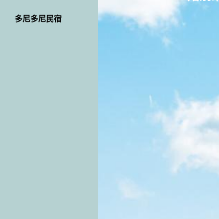
多尼多尼民宿